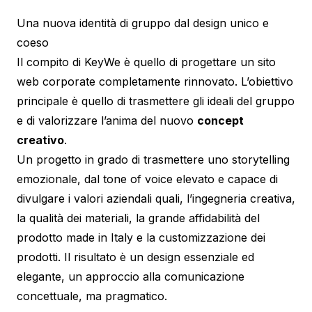
Una nuova identità di gruppo dal design unico e
coeso
Il compito di KeyWe è quello di progettare un sito
web corporate completamente rinnovato. L’obiettivo
principale è quello di trasmettere gli ideali del gruppo
e di valorizzare l’anima del nuovo
concept
creativo
.
Un progetto in grado di trasmettere uno storytelling
emozionale, dal tone of voice elevato e capace di
divulgare i valori aziendali quali, l’ingegneria creativa,
la qualità dei materiali, la grande affidabilità del
prodotto made in Italy e la customizzazione dei
prodotti. Il risultato è un design essenziale ed
elegante, un approccio alla comunicazione
concettuale, ma pragmatico.