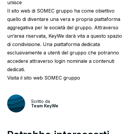
unisce
Il sito web di SOMEC gruppo ha come obiettivo
quello di diventare una vera e propria piattaforma
aggregativa per le società del gruppo. Attraverso
un’area riservata, KeyWe darà vita a questo spazio
di condivisione. Una piattaforma dedicata
esclusivamente a utenti del gruppo che potranno
accedere attraverso login nominale a contenuti
dedicati.
Visita il sito web
SOMEC gruppo
Scritto da
Team KeyWe