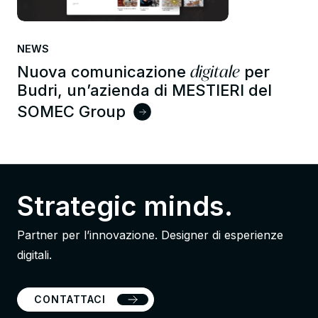
NEWS
digitale
Nuova comunicazione
per
Budri, un’azienda di MESTIERI del
SOMEC Group
Strategic minds.
Partner per l’innovazione. Designer di esperienze
digitali.
CONTATTACI