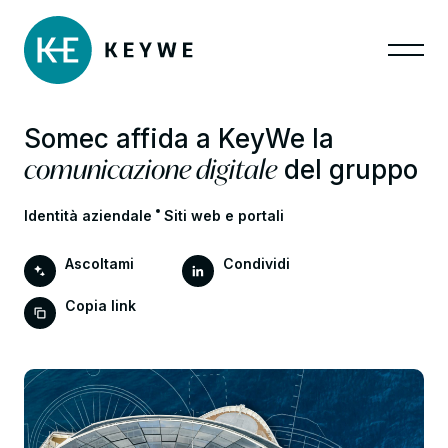
Somec affida a KeyWe la
comunicazione digitale
del gruppo
Identità aziendale
Siti web e portali
Ascoltami
Condividi
Copia link