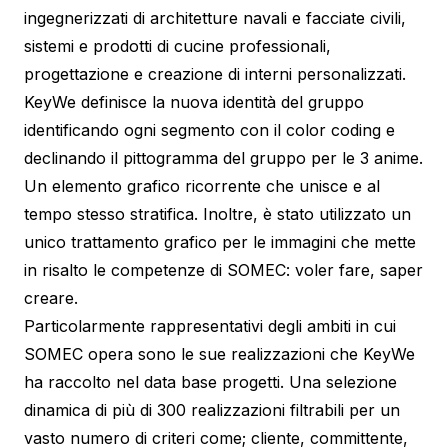
ingegnerizzati di architetture navali e facciate civili,
sistemi e prodotti di cucine professionali,
progettazione e creazione di interni personalizzati.
KeyWe definisce la nuova identità del gruppo
identificando ogni segmento con il color coding e
declinando il pittogramma del gruppo per le 3 anime.
Un elemento grafico ricorrente che unisce e al
tempo stesso stratifica. Inoltre, è stato utilizzato un
unico trattamento grafico per le immagini che mette
in risalto le competenze di SOMEC: voler fare, saper
creare.
Particolarmente rappresentativi degli ambiti in cui
SOMEC opera sono le sue realizzazioni che KeyWe
ha raccolto nel data base progetti. Una selezione
dinamica di più di 300 realizzazioni filtrabili per un
vasto numero di criteri come; cliente, committente,