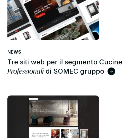
NEWS
Tre siti web per il segmento Cucine
Professionali
di SOMEC gruppo