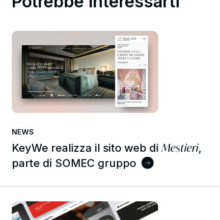
Potrebbe interessarti
NEWS
Mestieri
KeyWe realizza il sito web di
,
parte di SOMEC gruppo