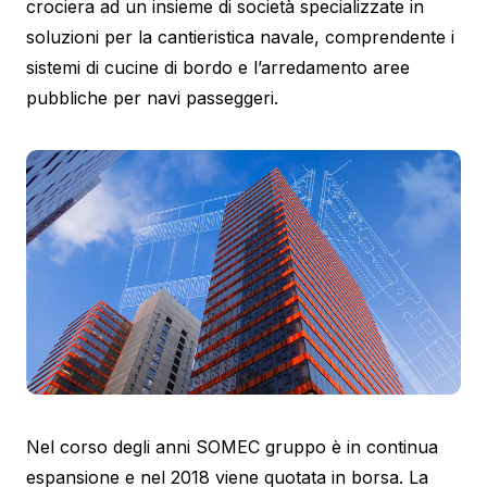
crociera ad un insieme di società specializzate in
soluzioni per la cantieristica navale, comprendente i
sistemi di cucine di bordo e l’arredamento aree
pubbliche per navi passeggeri.
Nel corso degli anni SOMEC gruppo è in continua
espansione e nel 2018 viene quotata in borsa. La