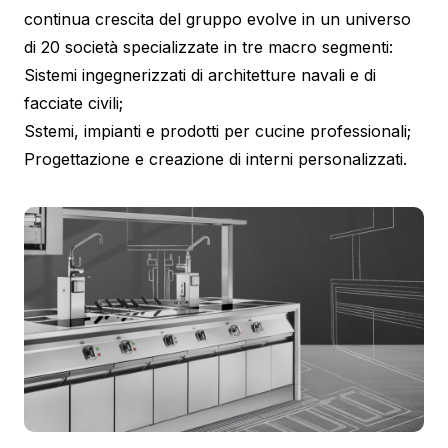
continua crescita del gruppo evolve in un universo
di 20 società specializzate in tre macro segmenti:
Sistemi ingegnerizzati di architetture navali e di
facciate civili;
Sstemi, impianti e prodotti per cucine professionali;
Progettazione e creazione di interni personalizzati.