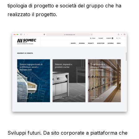
tipologia di progetto e società del gruppo che ha
realizzato il progetto.
Sviluppi futuri. Da sito corporate a piattaforma che