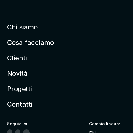
Chi siamo
Cosa facciamo
Clienti
Novità
Progetti
Contatti
Seguici su
Cambia lingua:
EN