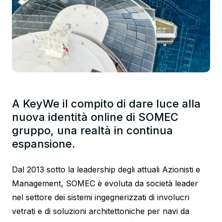
A KeyWe il compito di dare luce alla
nuova identità online di SOMEC
gruppo, una realtà in continua
espansione.
Dal 2013 sotto la leadership degli attuali Azionisti e
Management, SOMEC è evoluta da società leader
nel settore dei sistemi ingegnerizzati di involucri
vetrati e di soluzioni architettoniche per navi da