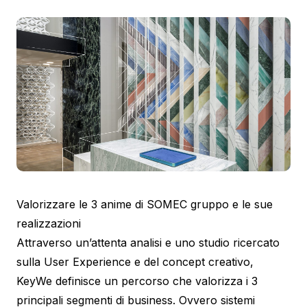
Valorizzare le 3 anime di SOMEC gruppo e le sue
realizzazioni
Attraverso un’attenta analisi e uno studio ricercato
sulla User Experience e del concept creativo,
KeyWe definisce un percorso che valorizza i 3
principali segmenti di business. Ovvero sistemi