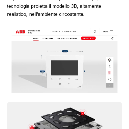
tecnologia proietta il modello 3D, altamente
realistico, nell’ambiente circostante.