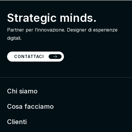
Strategic minds.
Partner per l’innovazione. Designer di esperienze
digitali.
CONTATTACI
Chi siamo
Cosa facciamo
Clienti