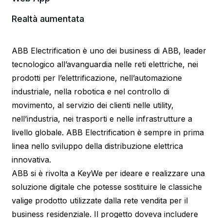
Realtà aumentata
ABB Electrification è uno dei business di ABB, leader
tecnologico all’avanguardia nelle reti elettriche, nei
prodotti per l’elettrificazione, nell’automazione
industriale, nella robotica e nel controllo di
movimento, al servizio dei clienti nelle utility,
nell’industria, nei trasporti e nelle infrastrutture a
livello globale. ABB Electrification è sempre in prima
linea nello sviluppo della distribuzione elettrica
innovativa.
ABB si è rivolta a KeyWe per ideare e realizzare una
soluzione digitale che potesse sostituire le classiche
valige prodotto utilizzate dalla rete vendita per il
business residenziale. Il progetto doveva includere