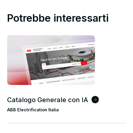
Potrebbe interessarti
Catalogo Generale con IA
ABB Electrification Italia