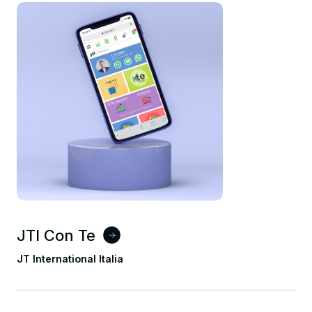
JTI Con Te
JT International Italia