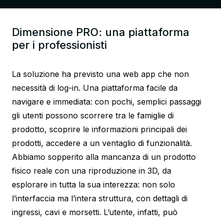
Dimensione PRO: una piattaforma
per i professionisti
La soluzione ha previsto una web app che non
necessità di log-in. Una piattaforma facile da
navigare e immediata: con pochi, semplici passaggi
gli utenti possono scorrere tra le famiglie di
prodotto, scoprire le informazioni principali dei
prodotti, accedere a un ventaglio di funzionalità.
Abbiamo sopperito alla mancanza di un prodotto
fisico reale con una riproduzione in 3D, da
esplorare in tutta la sua interezza: non solo
l’interfaccia ma l’intera struttura, con dettagli di
ingressi, cavi e morsetti. L’utente, infatti, può