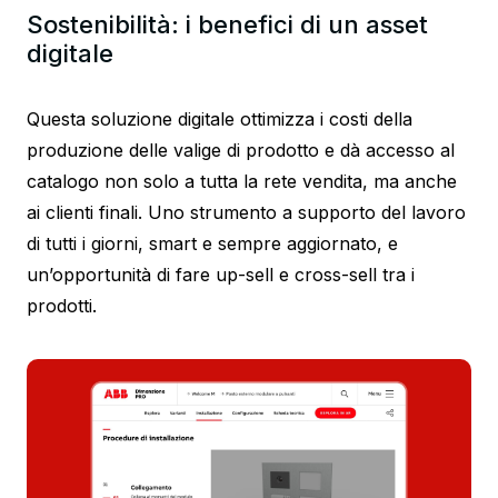
Sostenibilità: i benefici di un asset
digitale
Questa soluzione digitale ottimizza i costi della
produzione delle valige di prodotto e dà accesso al
catalogo non solo a tutta la rete vendita, ma anche
ai clienti finali. Uno strumento a supporto del lavoro
di tutti i giorni, smart e sempre aggiornato, e
un’opportunità di fare up-sell e cross-sell tra i
prodotti.