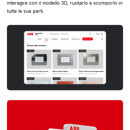
interagire con il modello 3D, ruotarlo e scomporlo in
tutte le sue parti.