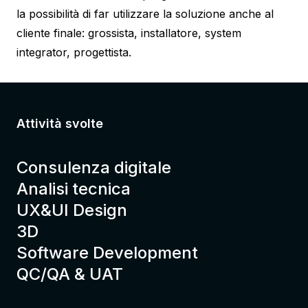
la possibilità di far utilizzare la soluzione anche al
cliente finale: grossista, installatore, system
integrator, progettista.
Attività svolte
Consulenza digitale
Analisi tecnica
UX&UI Design
3D
Software Development
QC/QA & UAT