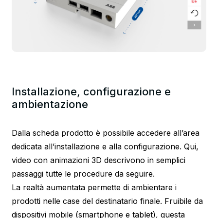
Installazione, configurazione e
ambientazione
Dalla scheda prodotto è possibile accedere all’area
dedicata all’installazione e alla configurazione. Qui,
video con animazioni 3D descrivono in semplici
passaggi tutte le procedure da seguire.
La realtà aumentata permette di ambientare i
prodotti nelle case del destinatario finale. Fruibile da
dispositivi mobile (smartphone e tablet), questa