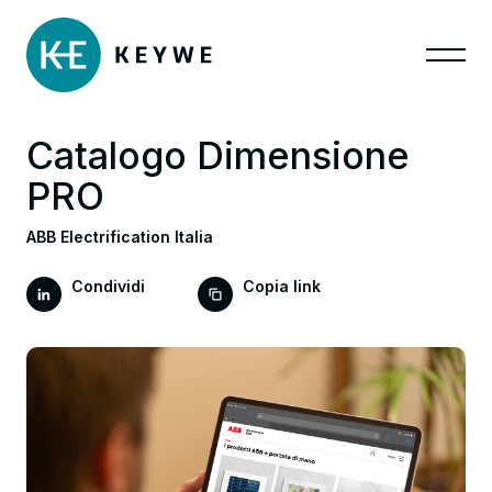
Catalogo Dimensione
PRO
ABB Electrification Italia
Condividi
Copia link