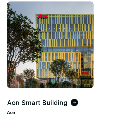
Aon Smart Building
Aon