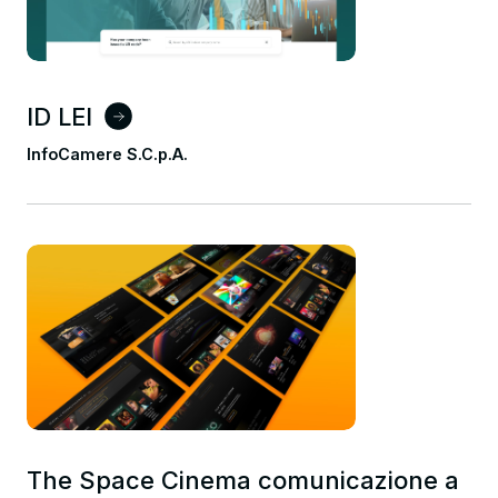
ID LEI
InfoCamere S.C.p.A.
The Space Cinema comunicazione a