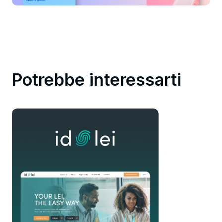
Potrebbe interessarti