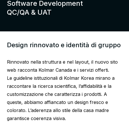
Software Development
QC/QA & UAT
Design rinnovato e identità di gruppo
Rinnovato nella struttura e nel layout, il nuovo sito
web racconta Kolmar Canada e i servizi offerti.
Le guideline istituzionali di Kolmar Korea mirano a
raccontare la ricerca scientifica, l’affidabilità e la
customizzazione che caratterizza i prodotti. A
queste, abbiamo affiancato un design fresco e
colorato. L’aderenza allo stile della casa madre
garantisce coerenza visiva.