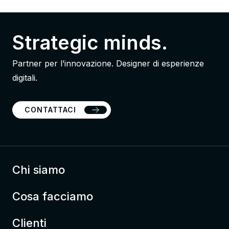
Strategic minds.
Partner per l’innovazione. Designer di esperienze
digitali.
CONTATTACI
Chi siamo
Cosa facciamo
Clienti