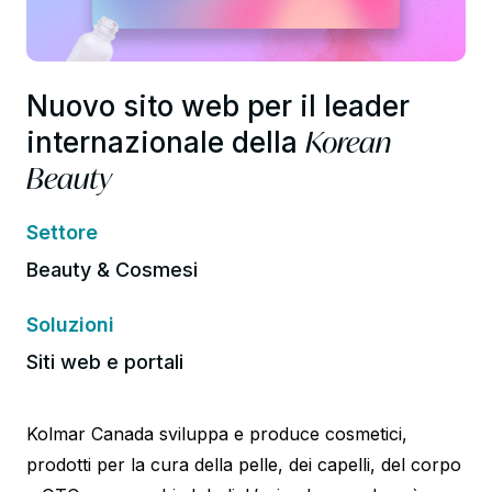
Nuovo sito web per il leader
Korean
internazionale della
Beauty
Settore
Beauty & Cosmesi
Soluzioni
Siti web e portali
Kolmar Canada sviluppa e produce cosmetici,
prodotti per la cura della pelle, dei capelli, del corpo