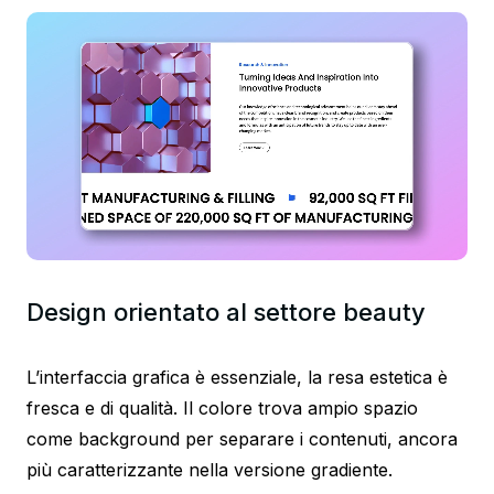
Design orientato al settore beauty
L’interfaccia grafica è essenziale, la resa estetica è
fresca e di qualità. Il colore trova ampio spazio
come background per separare i contenuti, ancora
più caratterizzante nella versione gradiente.