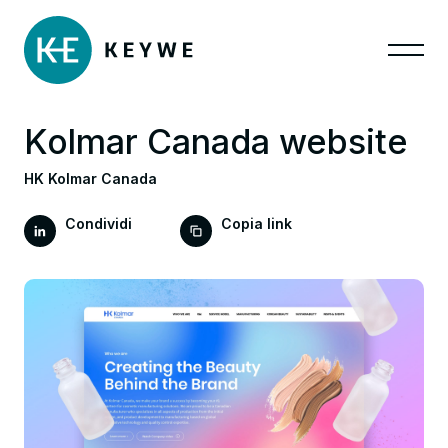
Kolmar Canada website
HK Kolmar Canada
Condividi
Copia link