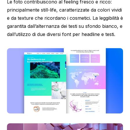
Le foto contribuiscono al feeling fresco e ricco:
principalmente still-life, caratterizzate da colori vividi
e da texture che ricordano i cosmetici. La leggibilità è
garantita dall’alternanza dei testi su sfondo bianco, e
dall’utilizzo di due diversi font per headline e testi.