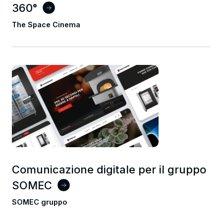
360°
The Space Cinema
Comunicazione digitale per il gruppo
SOMEC
SOMEC gruppo