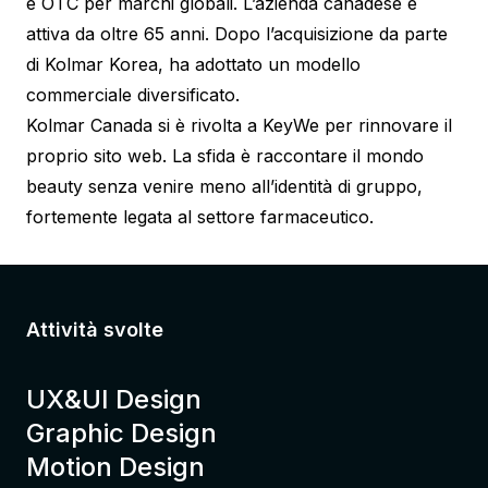
e OTC per marchi globali. L’azienda canadese è
attiva da oltre 65 anni. Dopo l’acquisizione da parte
di
Kolmar Korea
, ha adottato un modello
commerciale diversificato.
Kolmar Canada si è rivolta a KeyWe per rinnovare il
proprio sito web. La sfida è raccontare il mondo
beauty senza venire meno all’identità di gruppo,
fortemente legata al settore farmaceutico.
Attività svolte
UX&UI Design
Graphic Design
Motion Design