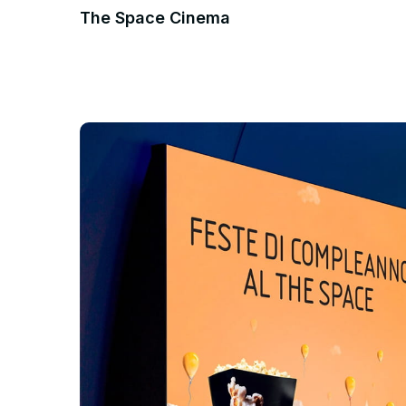
The Space Cinema