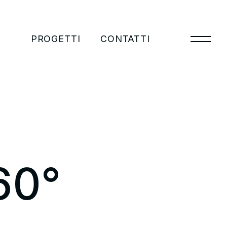
PROGETTI
CONTATTI
60°