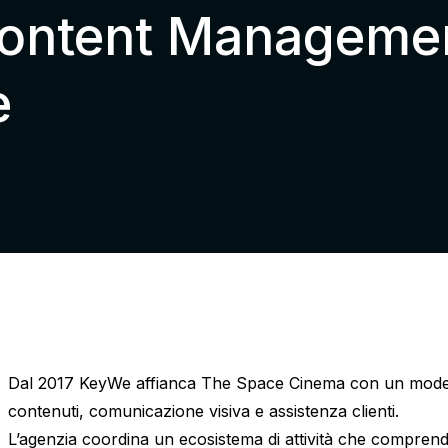
ontent Manageme
e
Dal 2017 KeyWe affianca The Space Cinema con un modello
contenuti, comunicazione visiva e assistenza clienti.
L’agenzia coordina un ecosistema di attività che comprend