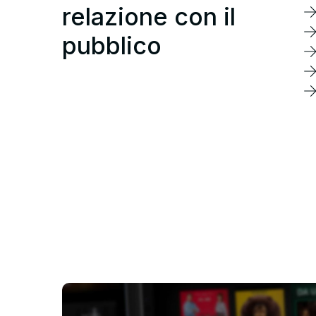
relazione con il
pubblico