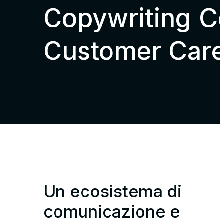
Copywriting
C
Customer Car
Un ecosistema di
comunicazione e