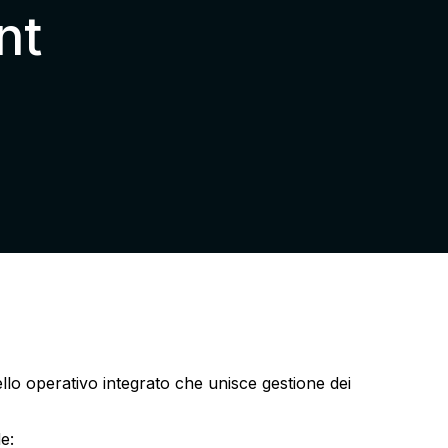
nt
 operativo integrato che unisce gestione dei
e: