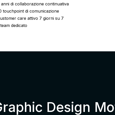
 anni di collaborazione continuativa
0 touchpoint di comunicazione
ustomer care attivo 7 giorni su 7
 team dedicato
raphic Design
Mo