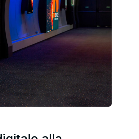
gitale alla