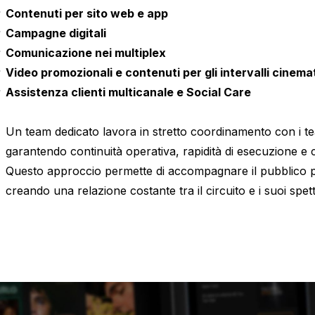
Contenuti per sito web e app
Campagne digitali
Comunicazione nei multiplex
Video promozionali e contenuti per gli intervalli cinema
Assistenza clienti multicanale e Social Care
Un team dedicato lavora in stretto coordinamento con i 
garantendo continuità operativa, rapidità di esecuzione e 
Questo approccio permette di accompagnare il pubblico p
creando una relazione costante tra il circuito e i suoi spett