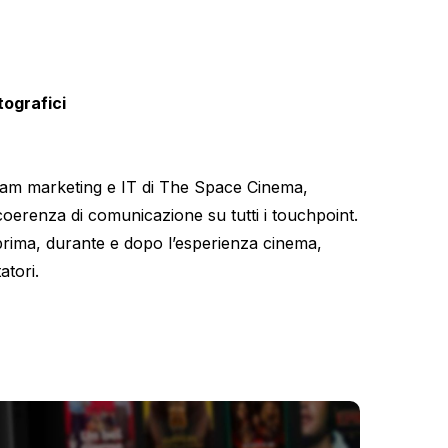
tografici
team marketing e IT di The Space Cinema,
coerenza di comunicazione su tutti i touchpoint.
rima, durante e dopo l’esperienza cinema,
atori.