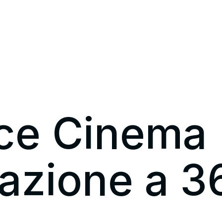
ce Cinema
azione a 3