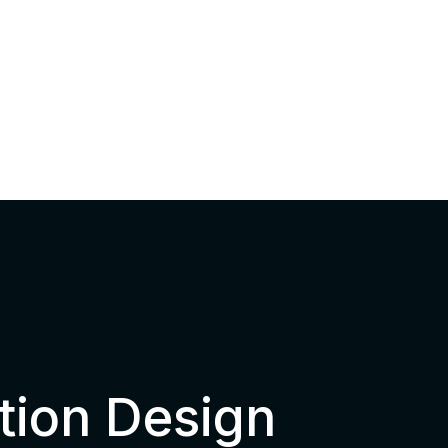
tion Design